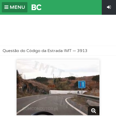
MENU
Questão do Código da Estrada IMT — 3913