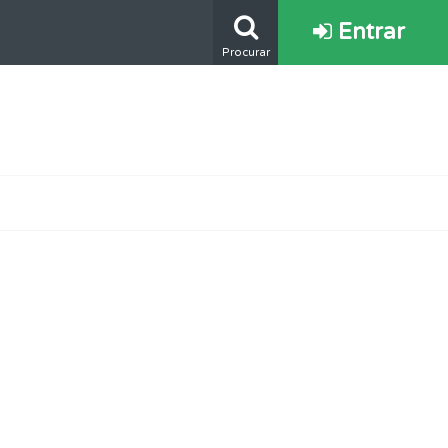
Entrar
Procurar