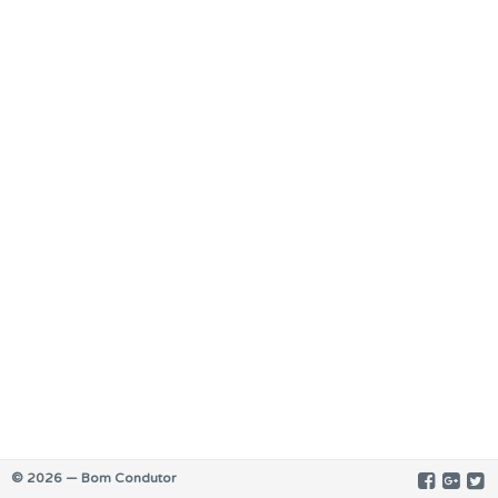
© 2026 — Bom Condutor