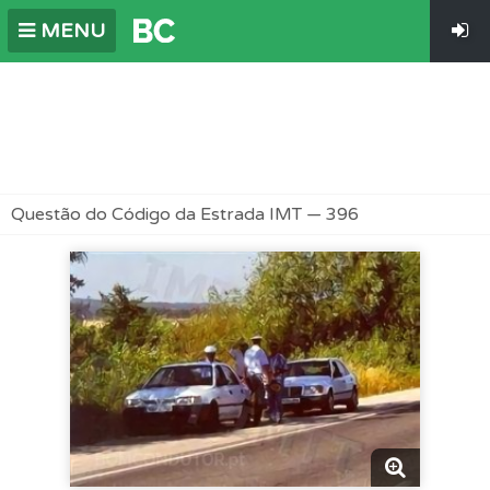
MENU
Questão do Código da Estrada IMT — 396