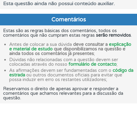
Esta questão ainda não possui conteúdo auxiliar.
Comentários
Estas são as regras básicas dos comentários, todos os
comentários que não cumpram estas regras
serão removidos
.
Antes de colocar a sua dúvida
deve consultar a
explicação
e material de estudo
que disponibilizamos na questão e
ainda todos os comentários já presentes
;
Dúvidas não relacionadas com a questão devem ser
colocadas através do nosso
formulário de contacto
;
As afirmações devem ser fundamentadas com o
código da
estrada
ou outros documentos oficiais para evitar que
possa induzir em erro os restantes utilizadores;
Reservamos o direito de apenas aprovar e responder a
comentários que achamos relevantes para a discussão da
questão.