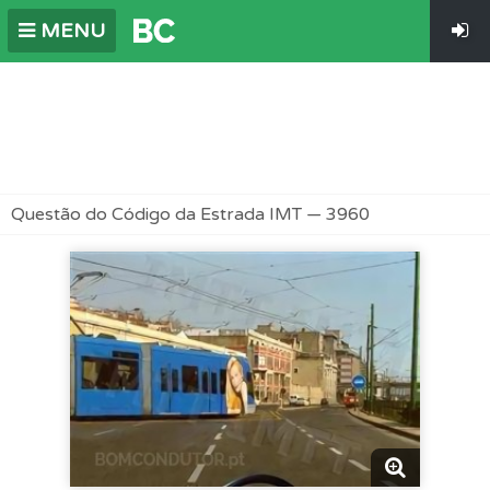
MENU
Questão do Código da Estrada IMT — 3960