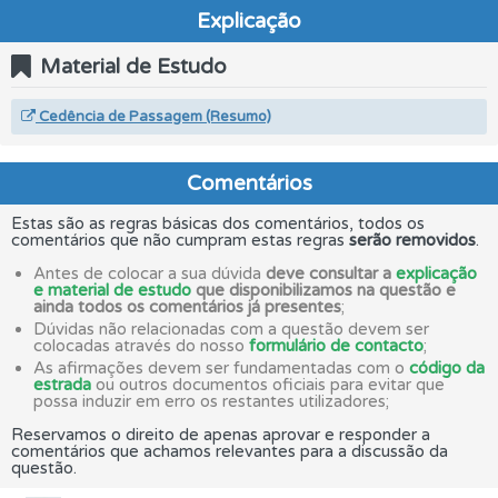
Explicação
Material de Estudo
Cedência de Passagem (Resumo)
Comentários
Estas são as regras básicas dos comentários, todos os
comentários que não cumpram estas regras
serão removidos
.
Antes de colocar a sua dúvida
deve consultar a
explicação
e material de estudo
que disponibilizamos na questão e
ainda todos os comentários já presentes
;
Dúvidas não relacionadas com a questão devem ser
colocadas através do nosso
formulário de contacto
;
As afirmações devem ser fundamentadas com o
código da
estrada
ou outros documentos oficiais para evitar que
possa induzir em erro os restantes utilizadores;
Reservamos o direito de apenas aprovar e responder a
comentários que achamos relevantes para a discussão da
questão.