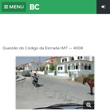
MENU
Questão do Código da Estrada IMT — 4008