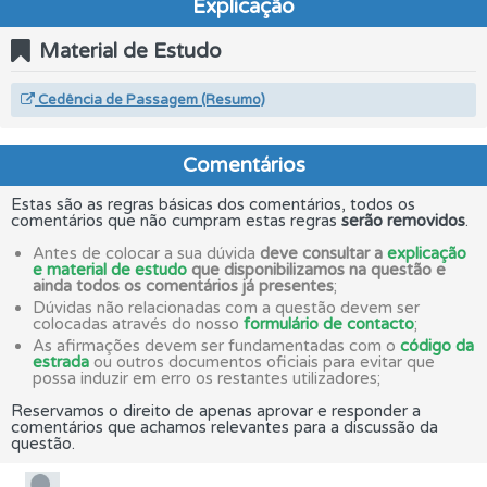
Explicação
Material de Estudo
Cedência de Passagem (Resumo)
Comentários
Estas são as regras básicas dos comentários, todos os
comentários que não cumpram estas regras
serão removidos
.
Antes de colocar a sua dúvida
deve consultar a
explicação
e material de estudo
que disponibilizamos na questão e
ainda todos os comentários já presentes
;
Dúvidas não relacionadas com a questão devem ser
colocadas através do nosso
formulário de contacto
;
As afirmações devem ser fundamentadas com o
código da
estrada
ou outros documentos oficiais para evitar que
possa induzir em erro os restantes utilizadores;
Reservamos o direito de apenas aprovar e responder a
comentários que achamos relevantes para a discussão da
questão.