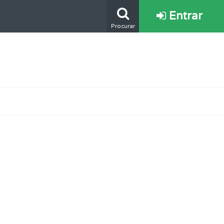
Entrar
Procurar