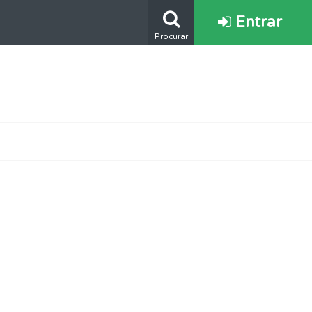
Entrar
Procurar
oficial.