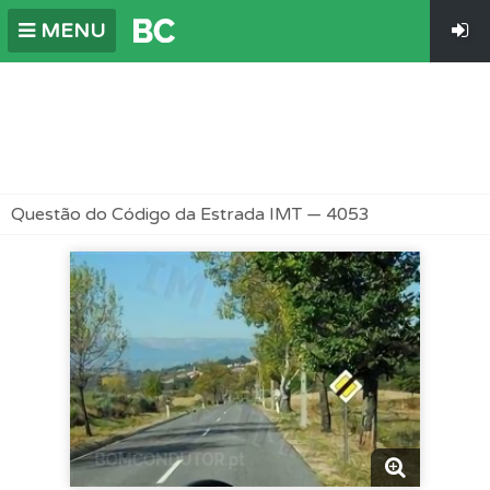
MENU
Questão do Código da Estrada IMT — 4053