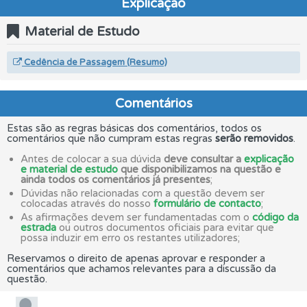
Explicação
Material de Estudo
Cedência de Passagem (Resumo)
Comentários
Estas são as regras básicas dos comentários, todos os
comentários que não cumpram estas regras
serão removidos
.
Antes de colocar a sua dúvida
deve consultar a
explicação
e material de estudo
que disponibilizamos na questão e
ainda todos os comentários já presentes
;
Dúvidas não relacionadas com a questão devem ser
colocadas através do nosso
formulário de contacto
;
As afirmações devem ser fundamentadas com o
código da
estrada
ou outros documentos oficiais para evitar que
possa induzir em erro os restantes utilizadores;
Reservamos o direito de apenas aprovar e responder a
comentários que achamos relevantes para a discussão da
questão.