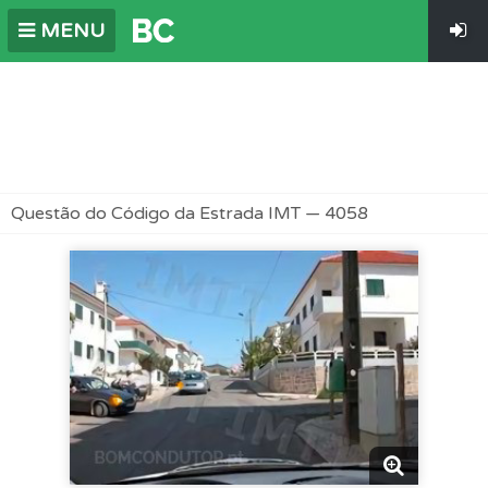
MENU
Questão do Código da Estrada IMT — 4058