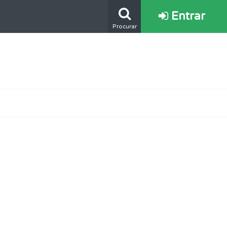
Entrar
Procurar