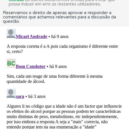
possa induzir em erro os restantes utilizadores;
Reservamos o direito de apenas aprovar e responder a
comentários que achamos relevantes para a discussão da
questão.