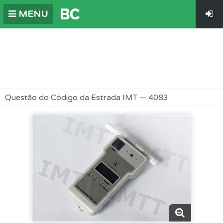
MENU
Questão do Código da Estrada IMT — 4083