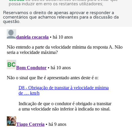
possa induzir em erro os restantes utilizadores;
Reservamos o direito de apenas aprovar e responder a
comentários que achamos relevantes para a discussão da
questão.