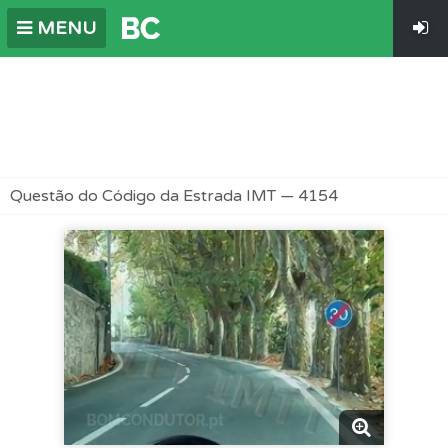
MENU
Questão do Código da Estrada IMT — 4154