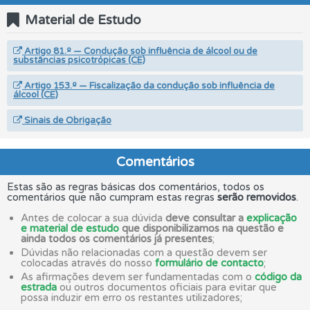
Material de Estudo
Artigo 81.º — Condução sob influência de álcool ou de
substâncias psicotrópicas (CE)
Artigo 153.º — Fiscalização da condução sob influência de
álcool (CE)
Sinais de Obrigação
Comentários
Estas são as regras básicas dos comentários, todos os
comentários que não cumpram estas regras
serão removidos
.
Antes de colocar a sua dúvida
deve consultar a
explicação
e material de estudo
que disponibilizamos na questão e
ainda todos os comentários já presentes
;
Dúvidas não relacionadas com a questão devem ser
colocadas através do nosso
formulário de contacto
;
As afirmações devem ser fundamentadas com o
código da
estrada
ou outros documentos oficiais para evitar que
possa induzir em erro os restantes utilizadores;