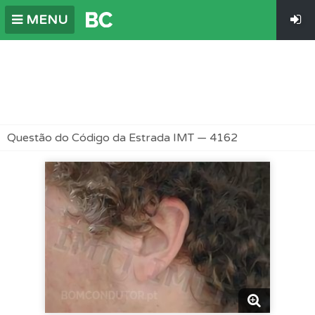
MENU
Questão do Código da Estrada IMT — 4162