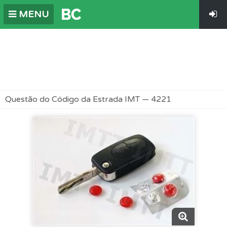
MENU
Questão do Código da Estrada IMT — 4221