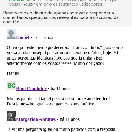
possa induzir em erro os restantes utilizadores;
Reservamos o direito de apenas aprovar e responder a
comentários que achamos relevantes para a discussão da
questão.