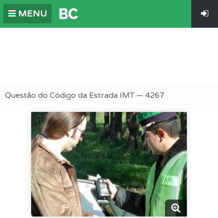
MENU
Questão do Código da Estrada IMT — 4267