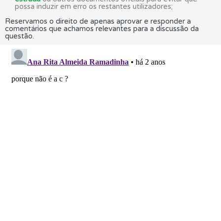
possa induzir em erro os restantes utilizadores;
Reservamos o direito de apenas aprovar e responder a
comentários que achamos relevantes para a discussão da
questão.