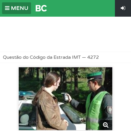
MENU
Questão do Código da Estrada IMT — 4272