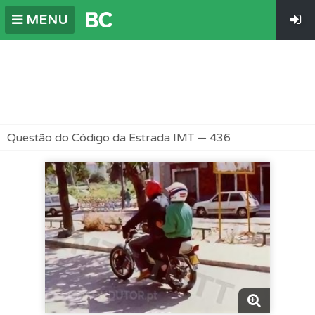
MENU
Questão do Código da Estrada IMT — 436