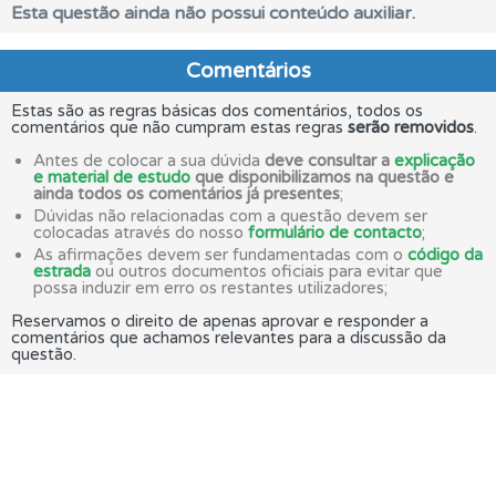
Esta questão ainda não possui conteúdo auxiliar.
Comentários
Estas são as regras básicas dos comentários, todos os
comentários que não cumpram estas regras
serão removidos
.
Antes de colocar a sua dúvida
deve consultar a
explicação
e material de estudo
que disponibilizamos na questão e
ainda todos os comentários já presentes
;
Dúvidas não relacionadas com a questão devem ser
colocadas através do nosso
formulário de contacto
;
As afirmações devem ser fundamentadas com o
código da
estrada
ou outros documentos oficiais para evitar que
possa induzir em erro os restantes utilizadores;
Reservamos o direito de apenas aprovar e responder a
comentários que achamos relevantes para a discussão da
questão.