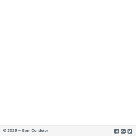
© 2026 — Bom Condutor