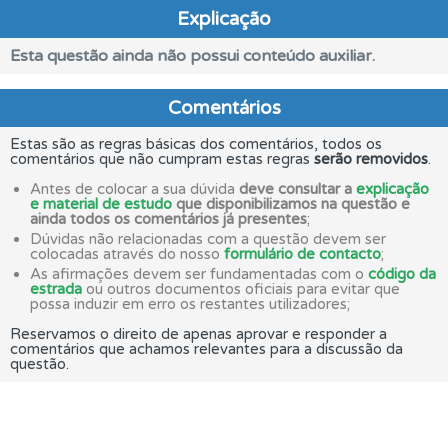
Explicação
Esta questão ainda não possui conteúdo auxiliar.
Comentários
Estas são as regras básicas dos comentários, todos os
comentários que não cumpram estas regras
serão removidos
.
Antes de colocar a sua dúvida
deve consultar a
explicação
e material de estudo
que disponibilizamos na questão e
ainda todos os comentários já presentes
;
Dúvidas não relacionadas com a questão devem ser
colocadas através do nosso
formulário de contacto
;
As afirmações devem ser fundamentadas com o
código da
estrada
ou outros documentos oficiais para evitar que
possa induzir em erro os restantes utilizadores;
Reservamos o direito de apenas aprovar e responder a
comentários que achamos relevantes para a discussão da
questão.