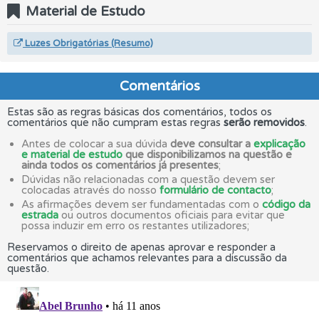
Material de Estudo
Luzes Obrigatórias (Resumo)
Comentários
Estas são as regras básicas dos comentários, todos os
comentários que não cumpram estas regras
serão removidos
.
Antes de colocar a sua dúvida
deve consultar a
explicação
e material de estudo
que disponibilizamos na questão e
ainda todos os comentários já presentes
;
Dúvidas não relacionadas com a questão devem ser
colocadas através do nosso
formulário de contacto
;
As afirmações devem ser fundamentadas com o
código da
estrada
ou outros documentos oficiais para evitar que
possa induzir em erro os restantes utilizadores;
Reservamos o direito de apenas aprovar e responder a
comentários que achamos relevantes para a discussão da
questão.