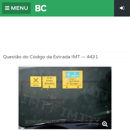
MENU
Questão do Código da Estrada IMT — 4431