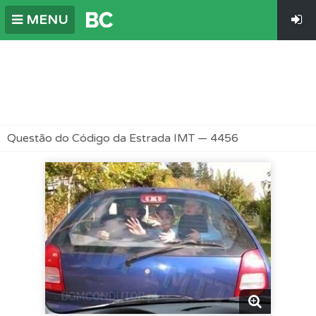
MENU
Questão do Código da Estrada IMT — 4456