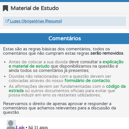
Material de Estudo
Luzes Obrigatórias (Resumo)
Comentários
Estas são as regras básicas dos comentários, todos os
comentários que não cumpram estas regras
serão removidos
.
Antes de colocar a sua dúvida
deve consultar a
explicação
e material de estudo
que disponibilizamos na questão e
ainda todos os comentários já presentes
;
Dúvidas não relacionadas com a questão devem ser
colocadas através do nosso
formulário de contacto
;
As afirmações devem ser fundamentadas com o
código da
estrada
ou outros documentos oficiais para evitar que
possa induzir em erro os restantes utilizadores;
Reservamos o direito de apenas aprovar e responder a
comentários que achamos relevantes para a discussão da
questão.