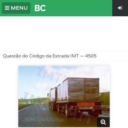
MENU
Questão do Código da Estrada IMT — 4505