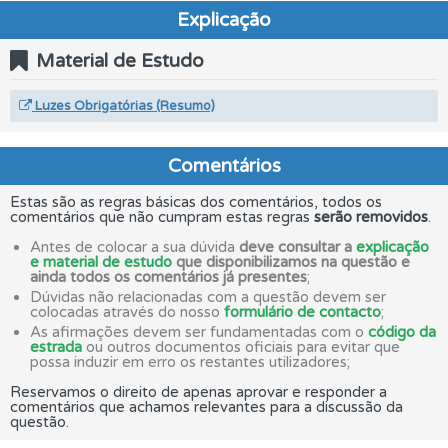
Explicação
Material de Estudo
Luzes Obrigatórias (Resumo)
Comentários
Estas são as regras básicas dos comentários, todos os
comentários que não cumpram estas regras
serão removidos
.
Antes de colocar a sua dúvida
deve consultar a
explicação
e material de estudo
que disponibilizamos na questão e
ainda todos os comentários já presentes
;
Dúvidas não relacionadas com a questão devem ser
colocadas através do nosso
formulário de contacto
;
As afirmações devem ser fundamentadas com o
código da
estrada
ou outros documentos oficiais para evitar que
possa induzir em erro os restantes utilizadores;
Reservamos o direito de apenas aprovar e responder a
comentários que achamos relevantes para a discussão da
questão.