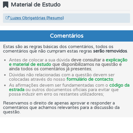
Material de Estudo
Luzes Obrigatórias (Resumo)
Comentários
Estas são as regras básicas dos comentários, todos os
comentários que não cumpram estas regras
serão removidos
.
Antes de colocar a sua dúvida
deve consultar a
explicação
e material de estudo
que disponibilizamos na questão e
ainda todos os comentários já presentes
;
Dúvidas não relacionadas com a questão devem ser
colocadas através do nosso
formulário de contacto
;
As afirmações devem ser fundamentadas com o
código da
estrada
ou outros documentos oficiais para evitar que
possa induzir em erro os restantes utilizadores;
Reservamos o direito de apenas aprovar e responder a
comentários que achamos relevantes para a discussão da
questão.