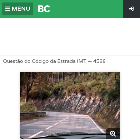
MENU
Questão do Código da Estrada IMT — 4528