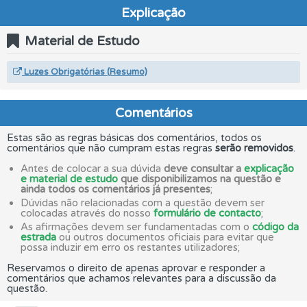
Explicação
Material de Estudo
Luzes Obrigatórias (Resumo)
Comentários
Estas são as regras básicas dos comentários, todos os
comentários que não cumpram estas regras
serão removidos
.
Antes de colocar a sua dúvida
deve consultar a
explicação
e material de estudo
que disponibilizamos na questão e
ainda todos os comentários já presentes
;
Dúvidas não relacionadas com a questão devem ser
colocadas através do nosso
formulário de contacto
;
As afirmações devem ser fundamentadas com o
código da
estrada
ou outros documentos oficiais para evitar que
possa induzir em erro os restantes utilizadores;
Reservamos o direito de apenas aprovar e responder a
comentários que achamos relevantes para a discussão da
questão.