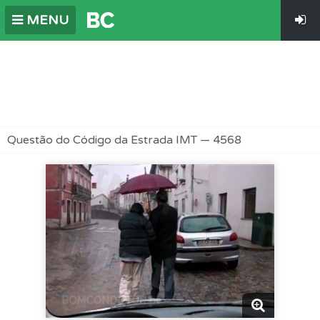
MENU
Questão do Código da Estrada IMT — 4568