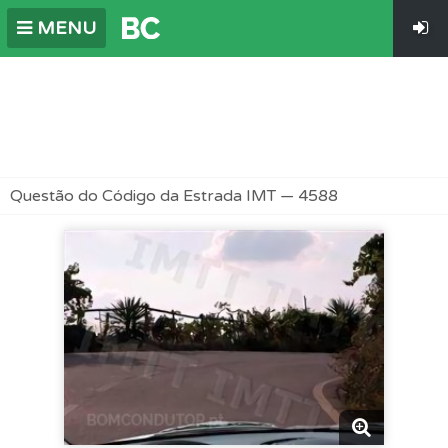
MENU
Questão do Código da Estrada IMT — 4588