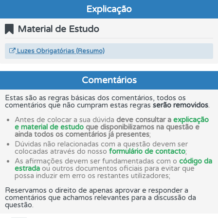
Explicação
Material de Estudo
Luzes Obrigatórias (Resumo)
Comentários
Estas são as regras básicas dos comentários, todos os
comentários que não cumpram estas regras
serão removidos
.
Antes de colocar a sua dúvida
deve consultar a
explicação
e material de estudo
que disponibilizamos na questão e
ainda todos os comentários já presentes
;
Dúvidas não relacionadas com a questão devem ser
colocadas através do nosso
formulário de contacto
;
As afirmações devem ser fundamentadas com o
código da
estrada
ou outros documentos oficiais para evitar que
possa induzir em erro os restantes utilizadores;
Reservamos o direito de apenas aprovar e responder a
comentários que achamos relevantes para a discussão da
questão.