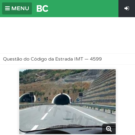
MENU
Questão do Código da Estrada IMT — 4599