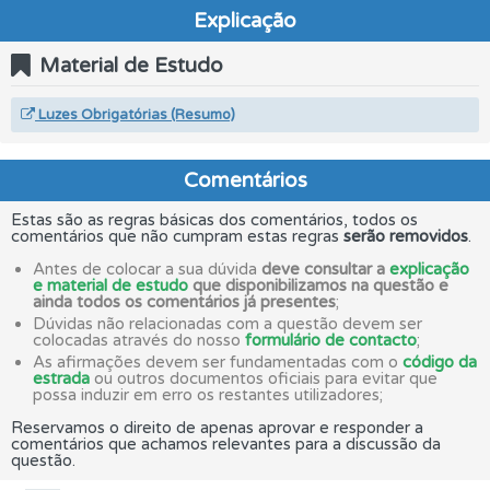
Explicação
Material de Estudo
Luzes Obrigatórias (Resumo)
Comentários
Estas são as regras básicas dos comentários, todos os
comentários que não cumpram estas regras
serão removidos
.
Antes de colocar a sua dúvida
deve consultar a
explicação
e material de estudo
que disponibilizamos na questão e
ainda todos os comentários já presentes
;
Dúvidas não relacionadas com a questão devem ser
colocadas através do nosso
formulário de contacto
;
As afirmações devem ser fundamentadas com o
código da
estrada
ou outros documentos oficiais para evitar que
possa induzir em erro os restantes utilizadores;
Reservamos o direito de apenas aprovar e responder a
comentários que achamos relevantes para a discussão da
questão.