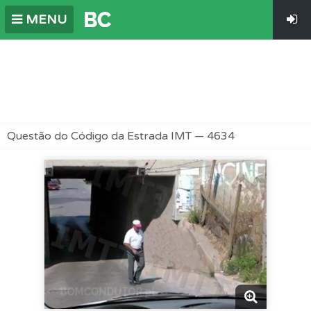
MENU
Questão do Código da Estrada IMT — 4634