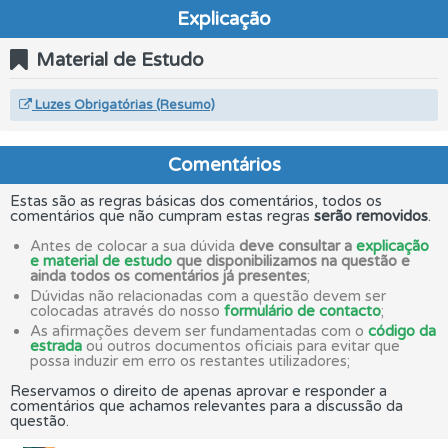
Explicação
Material de Estudo
Luzes Obrigatórias (Resumo)
Comentários
Estas são as regras básicas dos comentários, todos os
comentários que não cumpram estas regras
serão removidos
.
Antes de colocar a sua dúvida
deve consultar a
explicação
e material de estudo
que disponibilizamos na questão e
ainda todos os comentários já presentes
;
Dúvidas não relacionadas com a questão devem ser
colocadas através do nosso
formulário de contacto
;
As afirmações devem ser fundamentadas com o
código da
estrada
ou outros documentos oficiais para evitar que
possa induzir em erro os restantes utilizadores;
Reservamos o direito de apenas aprovar e responder a
comentários que achamos relevantes para a discussão da
questão.