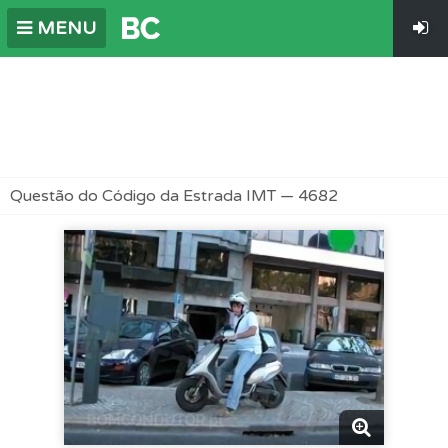
MENU
Questão do Código da Estrada IMT — 4682