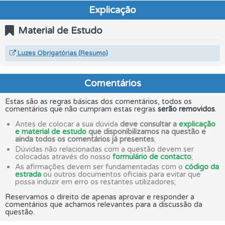
Explicação
Material de Estudo
Luzes Obrigatórias (Resumo)
Comentários
Estas são as regras básicas dos comentários, todos os
comentários que não cumpram estas regras
serão removidos
.
Antes de colocar a sua dúvida
deve consultar a
explicação
e material de estudo
que disponibilizamos na questão e
ainda todos os comentários já presentes
;
Dúvidas não relacionadas com a questão devem ser
colocadas através do nosso
formulário de contacto
;
As afirmações devem ser fundamentadas com o
código da
estrada
ou outros documentos oficiais para evitar que
possa induzir em erro os restantes utilizadores;
Reservamos o direito de apenas aprovar e responder a
comentários que achamos relevantes para a discussão da
questão.