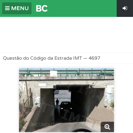
MENU
Questão do Código da Estrada IMT — 4697