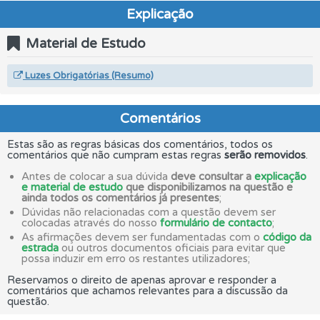
Explicação
Material de Estudo
Luzes Obrigatórias (Resumo)
Comentários
Estas são as regras básicas dos comentários, todos os
comentários que não cumpram estas regras
serão removidos
.
Antes de colocar a sua dúvida
deve consultar a
explicação
e material de estudo
que disponibilizamos na questão e
ainda todos os comentários já presentes
;
Dúvidas não relacionadas com a questão devem ser
colocadas através do nosso
formulário de contacto
;
As afirmações devem ser fundamentadas com o
código da
estrada
ou outros documentos oficiais para evitar que
possa induzir em erro os restantes utilizadores;
Reservamos o direito de apenas aprovar e responder a
comentários que achamos relevantes para a discussão da
questão.