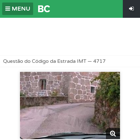
MENU
Questão do Código da Estrada IMT — 4717