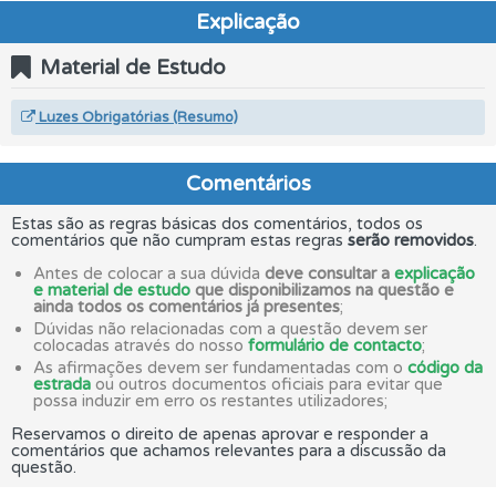
Explicação
Material de Estudo
Luzes Obrigatórias (Resumo)
Comentários
Estas são as regras básicas dos comentários, todos os
comentários que não cumpram estas regras
serão removidos
.
Antes de colocar a sua dúvida
deve consultar a
explicação
e material de estudo
que disponibilizamos na questão e
ainda todos os comentários já presentes
;
Dúvidas não relacionadas com a questão devem ser
colocadas através do nosso
formulário de contacto
;
As afirmações devem ser fundamentadas com o
código da
estrada
ou outros documentos oficiais para evitar que
possa induzir em erro os restantes utilizadores;
Reservamos o direito de apenas aprovar e responder a
comentários que achamos relevantes para a discussão da
questão.