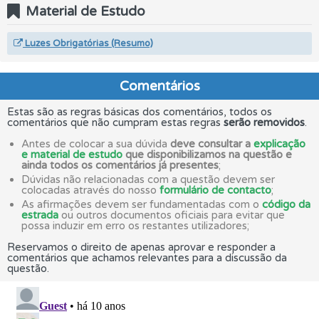
Material de Estudo
Luzes Obrigatórias (Resumo)
Comentários
Estas são as regras básicas dos comentários, todos os
comentários que não cumpram estas regras
serão removidos
.
Antes de colocar a sua dúvida
deve consultar a
explicação
e material de estudo
que disponibilizamos na questão e
ainda todos os comentários já presentes
;
Dúvidas não relacionadas com a questão devem ser
colocadas através do nosso
formulário de contacto
;
As afirmações devem ser fundamentadas com o
código da
estrada
ou outros documentos oficiais para evitar que
possa induzir em erro os restantes utilizadores;
Reservamos o direito de apenas aprovar e responder a
comentários que achamos relevantes para a discussão da
questão.