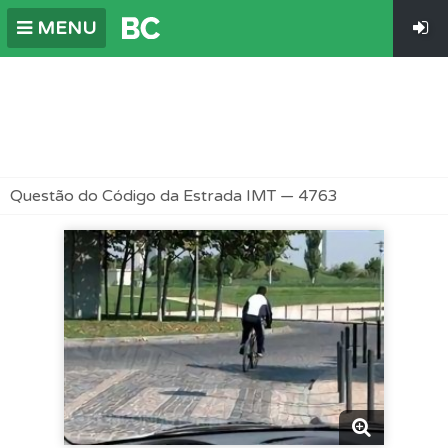
MENU
Questão do Código da Estrada IMT — 4763