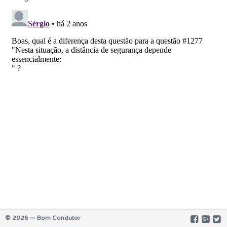
© 2026 — Bom Condutor