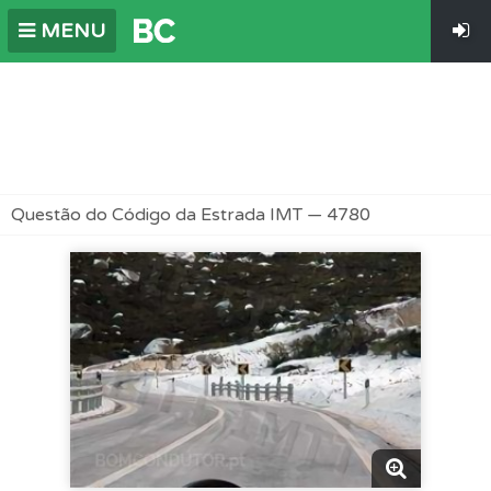
MENU
Questão do Código da Estrada IMT — 4780