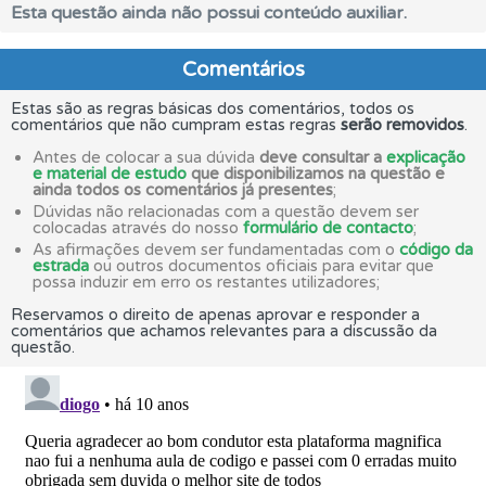
Esta questão ainda não possui conteúdo auxiliar.
Comentários
Estas são as regras básicas dos comentários, todos os
comentários que não cumpram estas regras
serão removidos
.
Antes de colocar a sua dúvida
deve consultar a
explicação
e material de estudo
que disponibilizamos na questão e
ainda todos os comentários já presentes
;
Dúvidas não relacionadas com a questão devem ser
colocadas através do nosso
formulário de contacto
;
As afirmações devem ser fundamentadas com o
código da
estrada
ou outros documentos oficiais para evitar que
possa induzir em erro os restantes utilizadores;
Reservamos o direito de apenas aprovar e responder a
comentários que achamos relevantes para a discussão da
questão.