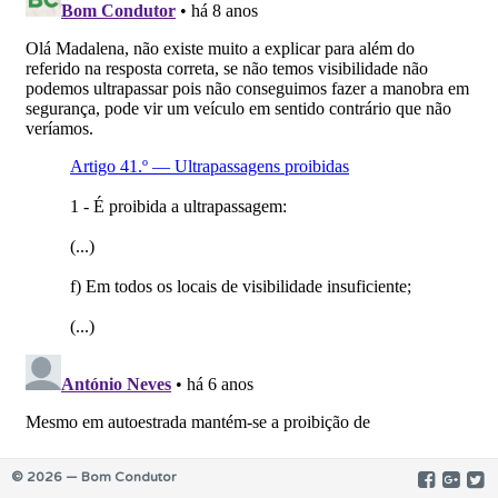
© 2026 — Bom Condutor