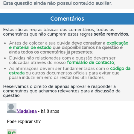
Esta questão ainda não possui conteúdo auxiliar.
Comentários
Estas são as regras básicas dos comentários, todos os
comentários que não cumpram estas regras
serão removidos
.
Antes de colocar a sua dúvida
deve consultar a
explicação
e material de estudo
que disponibilizamos na questão e
ainda todos os comentários já presentes
;
Dúvidas não relacionadas com a questão devem ser
colocadas através do nosso
formulário de contacto
;
As afirmações devem ser fundamentadas com o
código da
estrada
ou outros documentos oficiais para evitar que
possa induzir em erro os restantes utilizadores;
Reservamos o direito de apenas aprovar e responder a
comentários que achamos relevantes para a discussão da
questão.