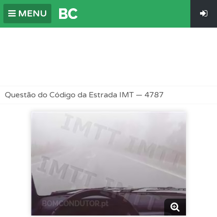
MENU
Questão do Código da Estrada IMT — 4787