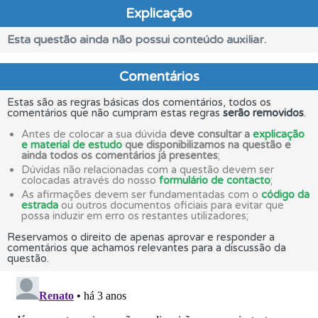
Explicação
Esta questão ainda não possui conteúdo auxiliar.
Comentários
Estas são as regras básicas dos comentários, todos os
comentários que não cumpram estas regras
serão removidos
.
Antes de colocar a sua dúvida
deve consultar a
explicação
e material de estudo
que disponibilizamos na questão e
ainda todos os comentários já presentes
;
Dúvidas não relacionadas com a questão devem ser
colocadas através do nosso
formulário de contacto
;
As afirmações devem ser fundamentadas com o
código da
estrada
ou outros documentos oficiais para evitar que
possa induzir em erro os restantes utilizadores;
Reservamos o direito de apenas aprovar e responder a
comentários que achamos relevantes para a discussão da
questão.