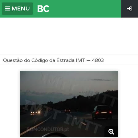
MENU
Questão do Código da Estrada IMT — 4803