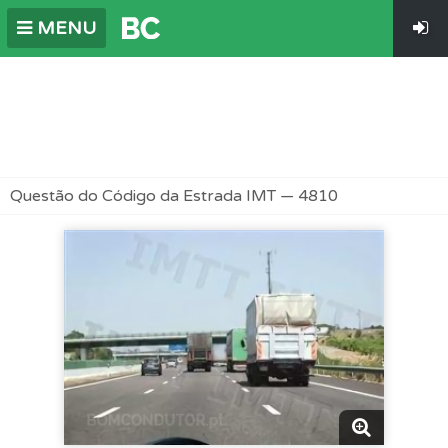
MENU
Questão do Código da Estrada IMT — 4810