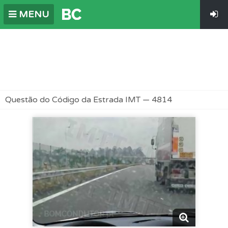
MENU
Questão do Código da Estrada IMT — 4814