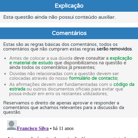
Explicação
Esta questão ainda não possui conteúdo auxiliar.
Comentários
Estas são as regras básicas dos comentários, todos os
comentários que não cumpram estas regras
serão removidos
.
Antes de colocar a sua dúvida
deve consultar a
explicação
e material de estudo
que disponibilizamos na questão e
ainda todos os comentários já presentes
;
Dúvidas não relacionadas com a questão devem ser
colocadas através do nosso
formulário de contacto
;
As afirmações devem ser fundamentadas com o
código da
estrada
ou outros documentos oficiais para evitar que
possa induzir em erro os restantes utilizadores;
Reservamos o direito de apenas aprovar e responder a
comentários que achamos relevantes para a discussão da
questão.