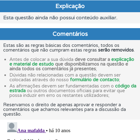
Explicação
Esta questão ainda não possui conteúdo auxiliar.
Comentários
Estas são as regras básicas dos comentários, todos os
comentários que não cumpram estas regras
serão removidos
.
Antes de colocar a sua dúvida
deve consultar a
explicação
e material de estudo
que disponibilizamos na questão e
ainda todos os comentários já presentes
;
Dúvidas não relacionadas com a questão devem ser
colocadas através do nosso
formulário de contacto
;
As afirmações devem ser fundamentadas com o
código da
estrada
ou outros documentos oficiais para evitar que
possa induzir em erro os restantes utilizadores;
Reservamos o direito de apenas aprovar e responder a
comentários que achamos relevantes para a discussão da
questão.