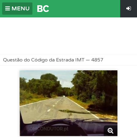
MENU
Questão do Código da Estrada IMT — 4857