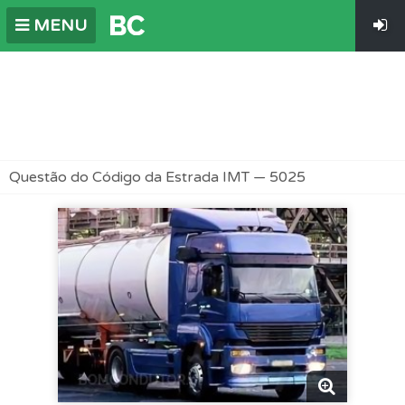
MENU
Questão do Código da Estrada IMT — 5025