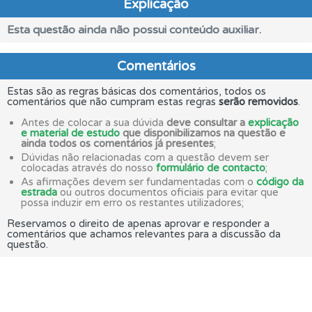
Explicação
Esta questão ainda não possui conteúdo auxiliar.
Comentários
Estas são as regras básicas dos comentários, todos os
comentários que não cumpram estas regras
serão removidos
.
Antes de colocar a sua dúvida
deve consultar a
explicação
e material de estudo
que disponibilizamos na questão e
ainda todos os comentários já presentes
;
Dúvidas não relacionadas com a questão devem ser
colocadas através do nosso
formulário de contacto
;
As afirmações devem ser fundamentadas com o
código da
estrada
ou outros documentos oficiais para evitar que
possa induzir em erro os restantes utilizadores;
Reservamos o direito de apenas aprovar e responder a
comentários que achamos relevantes para a discussão da
questão.