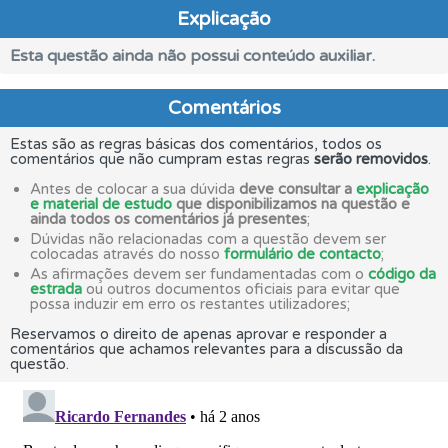
Explicação
Esta questão ainda não possui conteúdo auxiliar.
Comentários
Estas são as regras básicas dos comentários, todos os
comentários que não cumpram estas regras
serão removidos
.
Antes de colocar a sua dúvida
deve consultar a
explicação
e material de estudo
que disponibilizamos na questão e
ainda todos os comentários já presentes
;
Dúvidas não relacionadas com a questão devem ser
colocadas através do nosso
formulário de contacto
;
As afirmações devem ser fundamentadas com o
código da
estrada
ou outros documentos oficiais para evitar que
possa induzir em erro os restantes utilizadores;
Reservamos o direito de apenas aprovar e responder a
comentários que achamos relevantes para a discussão da
questão.