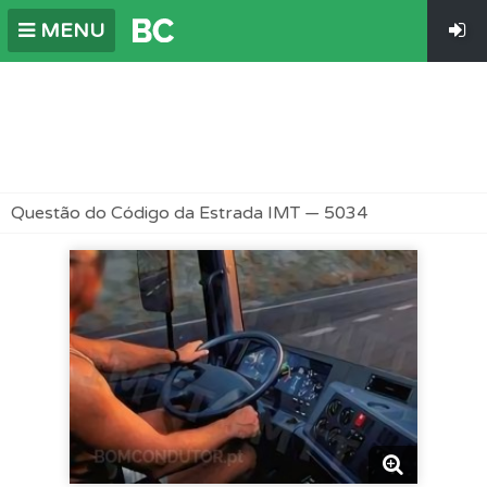
MENU
Questão do Código da Estrada IMT — 5034