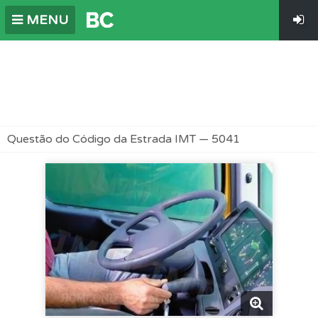
MENU
Questão do Código da Estrada IMT — 5041