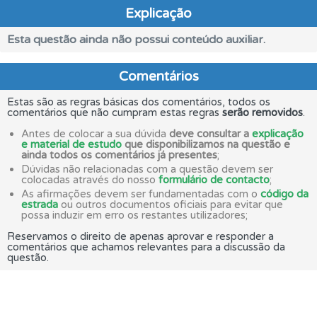
Explicação
Esta questão ainda não possui conteúdo auxiliar.
Comentários
Estas são as regras básicas dos comentários, todos os
comentários que não cumpram estas regras
serão removidos
.
Antes de colocar a sua dúvida
deve consultar a
explicação
e material de estudo
que disponibilizamos na questão e
ainda todos os comentários já presentes
;
Dúvidas não relacionadas com a questão devem ser
colocadas através do nosso
formulário de contacto
;
As afirmações devem ser fundamentadas com o
código da
estrada
ou outros documentos oficiais para evitar que
possa induzir em erro os restantes utilizadores;
Reservamos o direito de apenas aprovar e responder a
comentários que achamos relevantes para a discussão da
questão.