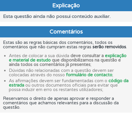
Explicação
Esta questão ainda não possui conteúdo auxiliar.
Comentários
Estas são as regras básicas dos comentários, todos os
comentários que não cumpram estas regras
serão removidos
.
Antes de colocar a sua dúvida
deve consultar a
explicação
e material de estudo
que disponibilizamos na questão e
ainda todos os comentários já presentes
;
Dúvidas não relacionadas com a questão devem ser
colocadas através do nosso
formulário de contacto
;
As afirmações devem ser fundamentadas com o
código da
estrada
ou outros documentos oficiais para evitar que
possa induzir em erro os restantes utilizadores;
Reservamos o direito de apenas aprovar e responder a
comentários que achamos relevantes para a discussão da
questão.