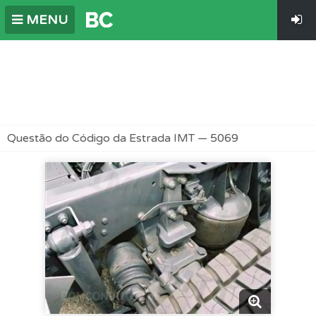
MENU
Questão do Código da Estrada IMT — 5069