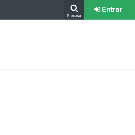
Entrar
Procurar