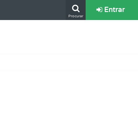
Entrar
Procurar