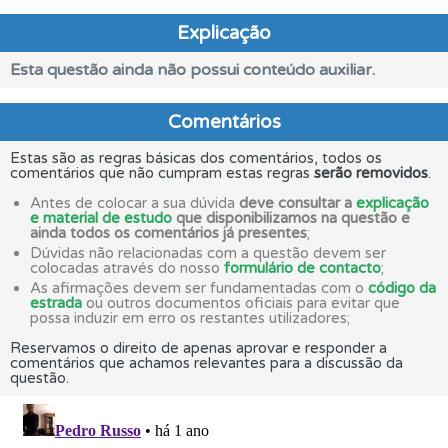
Explicação
Esta questão ainda não possui conteúdo auxiliar.
Comentários
Estas são as regras básicas dos comentários, todos os
comentários que não cumpram estas regras
serão removidos
.
Antes de colocar a sua dúvida
deve consultar a
explicação
e material de estudo
que disponibilizamos na questão e
ainda todos os comentários já presentes
;
Dúvidas não relacionadas com a questão devem ser
colocadas através do nosso
formulário de contacto
;
As afirmações devem ser fundamentadas com o
código da
estrada
ou outros documentos oficiais para evitar que
possa induzir em erro os restantes utilizadores;
Reservamos o direito de apenas aprovar e responder a
comentários que achamos relevantes para a discussão da
questão.