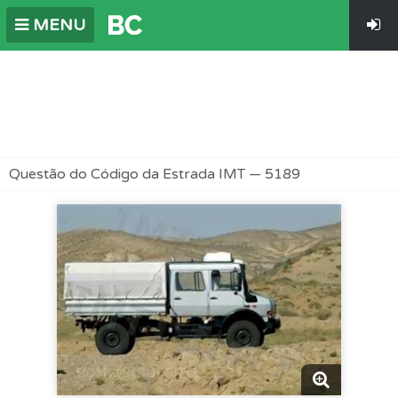
MENU
Questão do Código da Estrada IMT — 5189