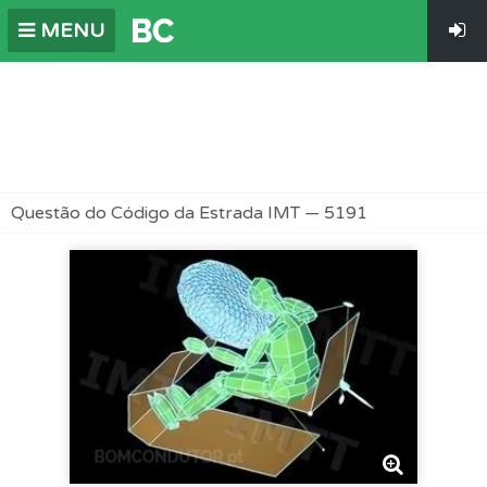
MENU
Questão do Código da Estrada IMT — 5191