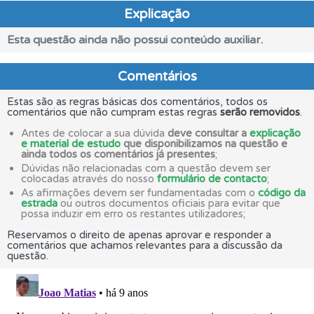
Explicação
Esta questão ainda não possui conteúdo auxiliar.
Comentários
Estas são as regras básicas dos comentários, todos os
comentários que não cumpram estas regras
serão removidos
.
Antes de colocar a sua dúvida
deve consultar a
explicação
e material de estudo
que disponibilizamos na questão e
ainda todos os comentários já presentes
;
Dúvidas não relacionadas com a questão devem ser
colocadas através do nosso
formulário de contacto
;
As afirmações devem ser fundamentadas com o
código da
estrada
ou outros documentos oficiais para evitar que
possa induzir em erro os restantes utilizadores;
Reservamos o direito de apenas aprovar e responder a
comentários que achamos relevantes para a discussão da
questão.