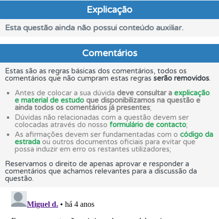
Explicação
Esta questão ainda não possui conteúdo auxiliar.
Comentários
Estas são as regras básicas dos comentários, todos os
comentários que não cumpram estas regras
serão removidos
.
Antes de colocar a sua dúvida
deve consultar a
explicação
e material de estudo
que disponibilizamos na questão e
ainda todos os comentários já presentes
;
Dúvidas não relacionadas com a questão devem ser
colocadas através do nosso
formulário de contacto
;
As afirmações devem ser fundamentadas com o
código da
estrada
ou outros documentos oficiais para evitar que
possa induzir em erro os restantes utilizadores;
Reservamos o direito de apenas aprovar e responder a
comentários que achamos relevantes para a discussão da
questão.