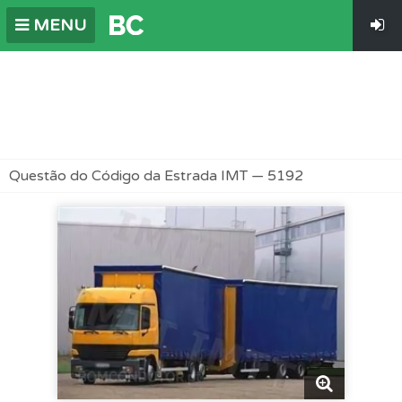
MENU
Questão do Código da Estrada IMT — 5192