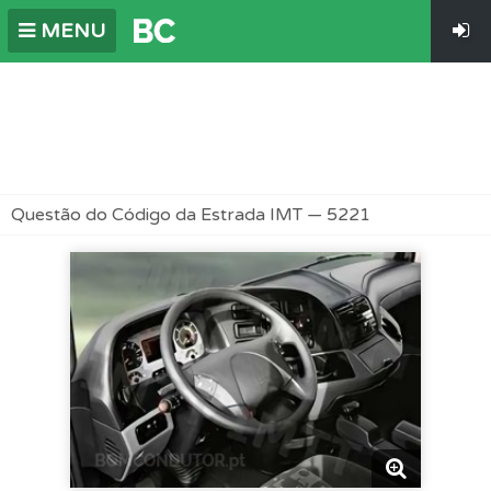
MENU
Questão do Código da Estrada IMT — 5221