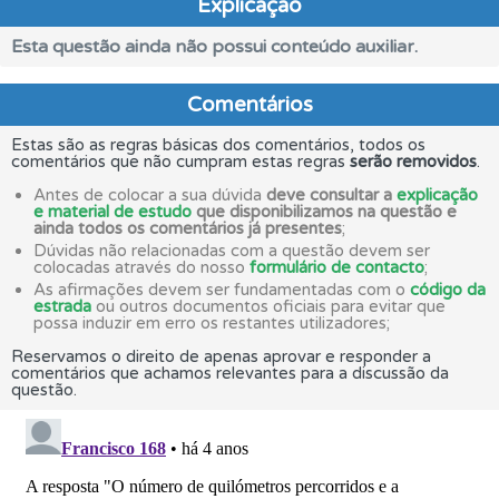
Explicação
Esta questão ainda não possui conteúdo auxiliar.
Comentários
Estas são as regras básicas dos comentários, todos os
comentários que não cumpram estas regras
serão removidos
.
Antes de colocar a sua dúvida
deve consultar a
explicação
e material de estudo
que disponibilizamos na questão e
ainda todos os comentários já presentes
;
Dúvidas não relacionadas com a questão devem ser
colocadas através do nosso
formulário de contacto
;
As afirmações devem ser fundamentadas com o
código da
estrada
ou outros documentos oficiais para evitar que
possa induzir em erro os restantes utilizadores;
Reservamos o direito de apenas aprovar e responder a
comentários que achamos relevantes para a discussão da
questão.