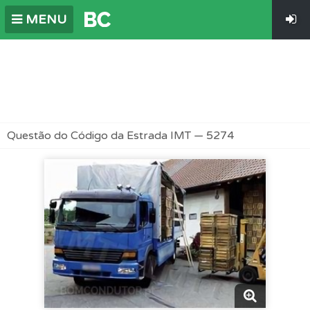
MENU
Questão do Código da Estrada IMT — 5274