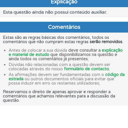
Explicação
Esta questão ainda não possui conteúdo auxiliar.
Comentários
Estas são as regras básicas dos comentários, todos os
comentários que não cumpram estas regras
serão removidos
.
Antes de colocar a sua dúvida
deve consultar a
explicação
e material de estudo
que disponibilizamos na questão e
ainda todos os comentários já presentes
;
Dúvidas não relacionadas com a questão devem ser
colocadas através do nosso
formulário de contacto
;
As afirmações devem ser fundamentadas com o
código da
estrada
ou outros documentos oficiais para evitar que
possa induzir em erro os restantes utilizadores;
Reservamos o direito de apenas aprovar e responder a
comentários que achamos relevantes para a discussão da
questão.