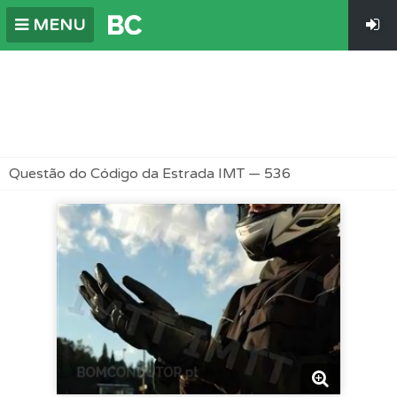
MENU
Questão do Código da Estrada IMT — 536