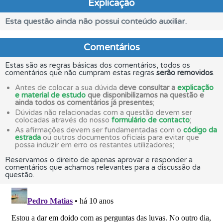
Explicação
Esta questão ainda não possui conteúdo auxiliar.
Comentários
Estas são as regras básicas dos comentários, todos os
comentários que não cumpram estas regras
serão removidos
.
Antes de colocar a sua dúvida
deve consultar a
explicação
e material de estudo
que disponibilizamos na questão e
ainda todos os comentários já presentes
;
Dúvidas não relacionadas com a questão devem ser
colocadas através do nosso
formulário de contacto
;
As afirmações devem ser fundamentadas com o
código da
estrada
ou outros documentos oficiais para evitar que
possa induzir em erro os restantes utilizadores;
Reservamos o direito de apenas aprovar e responder a
comentários que achamos relevantes para a discussão da
questão.