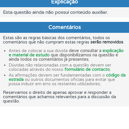
Explicação
Esta questão ainda não possui conteúdo auxiliar.
Comentários
Estas são as regras básicas dos comentários, todos os
comentários que não cumpram estas regras
serão removidos
.
Antes de colocar a sua dúvida
deve consultar a
explicação
e material de estudo
que disponibilizamos na questão e
ainda todos os comentários já presentes
;
Dúvidas não relacionadas com a questão devem ser
colocadas através do nosso
formulário de contacto
;
As afirmações devem ser fundamentadas com o
código da
estrada
ou outros documentos oficiais para evitar que
possa induzir em erro os restantes utilizadores;
Reservamos o direito de apenas aprovar e responder a
comentários que achamos relevantes para a discussão da
questão.