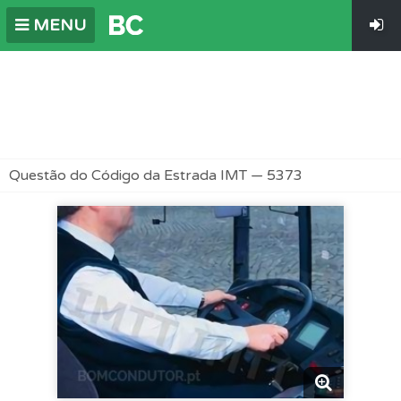
MENU
Questão do Código da Estrada IMT — 5373