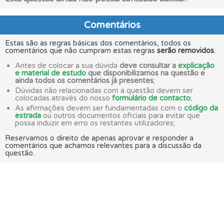
Comentários
Estas são as regras básicas dos comentários, todos os
comentários que não cumpram estas regras
serão removidos
.
Antes de colocar a sua dúvida
deve consultar a
explicação
e material de estudo
que disponibilizamos na questão e
ainda todos os comentários já presentes
;
Dúvidas não relacionadas com a questão devem ser
colocadas através do nosso
formulário de contacto
;
As afirmações devem ser fundamentadas com o
código da
estrada
ou outros documentos oficiais para evitar que
possa induzir em erro os restantes utilizadores;
Reservamos o direito de apenas aprovar e responder a
comentários que achamos relevantes para a discussão da
questão.