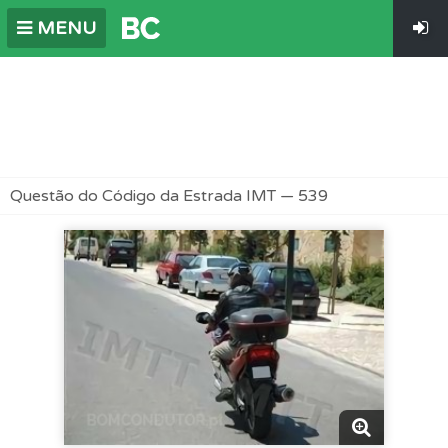
MENU
Questão do Código da Estrada IMT — 539